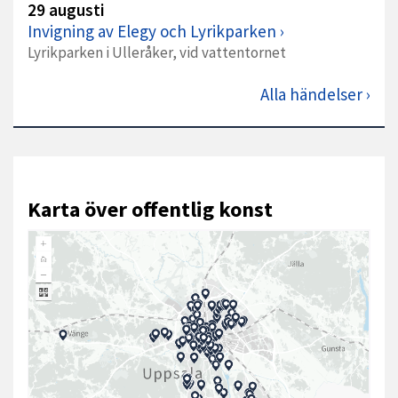
29 augusti
Invigning av Elegy och Lyrikparken
Lyrikparken i Ulleråker, vid vattentornet
Alla händelser
Karta över offentlig konst