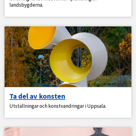
landsbygderna.
Ta del av konsten
Utställningar och konstvandringar i Uppsala.