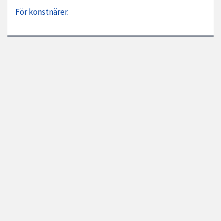
För konstnärer.