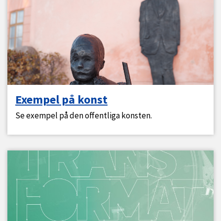
Exempel på konst
Se exempel på den offentliga konsten.