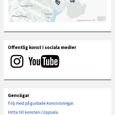
Offentlig konst i sociala medier
Genvägar
Följ med på guidade konstvisningar.
Hitta till konsten i Uppsala.