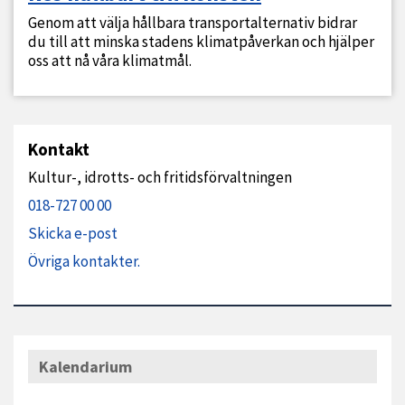
Genom att välja hållbara transportalternativ bidrar
du till att minska stadens klimatpåverkan och hjälper
oss att nå våra klimatmål.
Kontakt
Kultur-, idrotts- och fritidsförvaltningen
018-727 00 00
Skicka e-post
Övriga kontakter.
Kalendarium