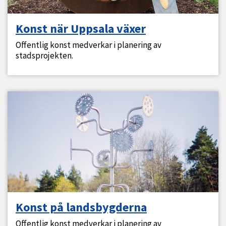
Konst när Uppsala växer
Offentlig konst medverkar i planering av
stadsprojekten.
Konst på landsbygderna
Offentlig konst medverkar i planering av