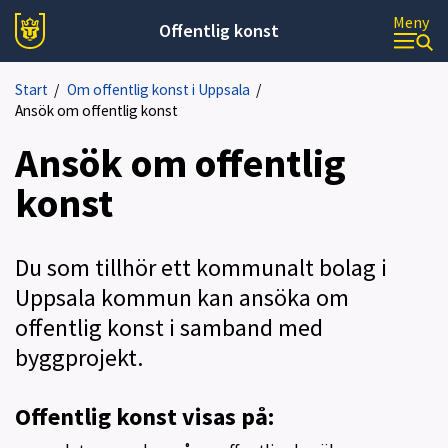
Meny
Offentlig konst
Start
/
Om offentlig konst i Uppsala
/
Ansök om offentlig konst
Ansök om offentlig
konst
Du som tillhör ett kommunalt bolag i
Uppsala kommun kan ansöka om
offentlig konst i samband med
byggprojekt.
Offentlig konst visas på: