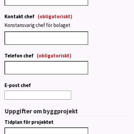
Kontakt chef
(obligatoriskt)
Konstansvarig chef för bolaget
Telefon chef
(obligatoriskt)
E-post chef
Uppgifter om byggprojekt
Tidplan för projektet