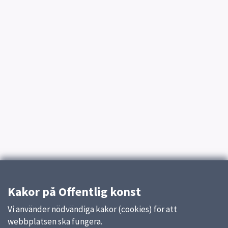
Kakor på Offentlig konst
Vi använder nödvändiga kakor (cookies) för att
webbplatsen ska fungera.