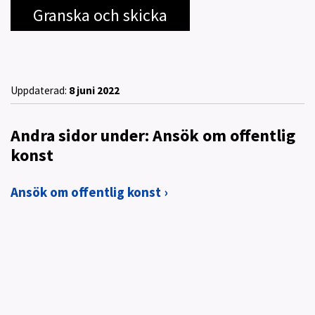
Uppdaterad:
8 juni 2022
Andra sidor under: Ansök om offentlig
konst
Ansök om offentlig konst