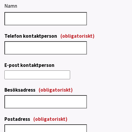
Namn
Telefon kontaktperson
(obligatoriskt)
E-post kontaktperson
Besöksadress
(obligatoriskt)
Postadress
(obligatoriskt)