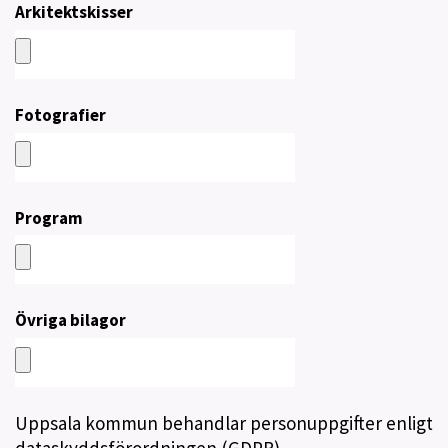
Arkitektskisser
Fotografier
Program
Övriga bilagor
Uppsala kommun behandlar personuppgifter enligt