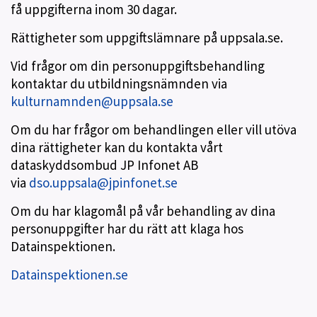
få uppgifterna inom 30 dagar.
Rättigheter som uppgiftslämnare på uppsala.se.
Vid frågor om din personuppgiftsbehandling
kontaktar du utbildningsnämnden via
kulturnamnden@uppsala.se
Om du har frågor om behandlingen eller vill utöva
dina rättigheter kan du kontakta vårt
dataskyddsombud JP Infonet AB
via
dso.uppsala@jpinfonet.se
Om du har klagomål på vår behandling av dina
personuppgifter har du rätt att klaga hos
Datainspektionen.
Datainspektionen.se