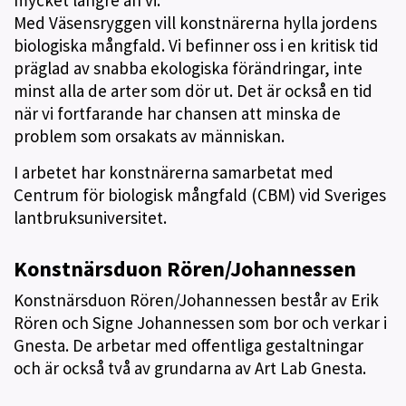
Med Väsensryggen vill konstnärerna hylla jordens
biologiska mångfald. Vi befinner oss i en kritisk tid
präglad av snabba ekologiska förändringar, inte
minst alla de arter som dör ut. Det är också en tid
när vi fortfarande har chansen att minska de
problem som orsakats av människan.
I arbetet har konstnärerna samarbetat med
Centrum för biologisk mångfald (CBM) vid Sveriges
lantbruksuniversitet.
Konstnärsduon Rören/Johannessen
Konstnärsduon Rören/Johannessen består av Erik
Rören och Signe Johannessen som bor och verkar i
Gnesta. De arbetar med offentliga gestaltningar
och är också två av grundarna av Art Lab Gnesta.