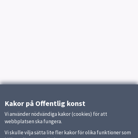
Kakor på Offentlig konst
Vi använder nödvändiga kakor (cookies) för att
webbplatsen ska fungera.
Vi skulle vilja sätta lite fler kakor för olika funktioner som