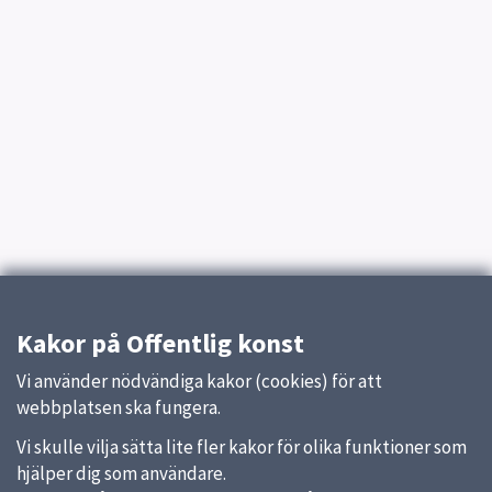
Kakor på Offentlig konst
Vi använder nödvändiga kakor (cookies) för att
webbplatsen ska fungera.
Vi skulle vilja sätta lite fler kakor för olika funktioner som
hjälper dig som användare.