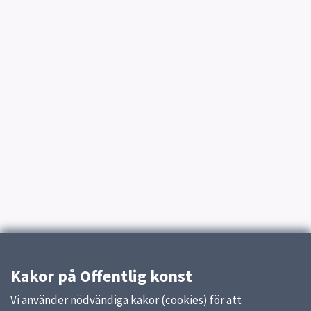
Kakor på Offentlig konst
Vi använder nödvändiga kakor (cookies) för att