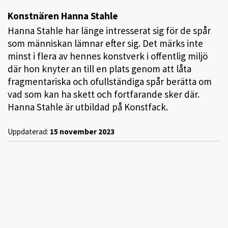
Konstnären Hanna Stahle
Hanna Stahle har länge intresserat sig för de spår
som människan lämnar efter sig. Det märks inte
minst i flera av hennes konstverk i offentlig miljö
där hon knyter an till en plats genom att låta
fragmentariska och ofullständiga spår berätta om
vad som kan ha skett och fortfarande sker där.
Hanna Stahle är utbildad på Konstfack.
Uppdaterad:
15 november 2023