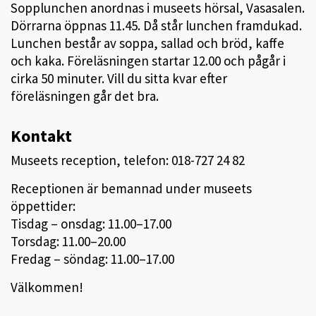
Sopplunchen anordnas i museets hörsal, Vasasalen.
Dörrarna öppnas 11.45. Då står lunchen framdukad.
Lunchen består av soppa, sallad och bröd, kaffe
och kaka. Föreläsningen startar 12.00 och pågår i
cirka 50 minuter. Vill du sitta kvar efter
föreläsningen går det bra.
Kontakt
Museets reception, telefon: 018-727 24 82
Receptionen är bemannad under museets
öppettider:
Tisdag – onsdag: 11.00–17.00
Torsdag: 11.00–20.00
Fredag – söndag: 11.00–17.00
Välkommen!